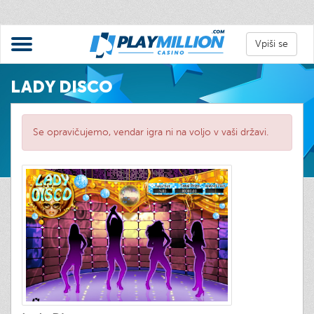
Vpiši se
LADY DISCO
Se opravičujemo, vendar igra ni na voljo v vaši državi.