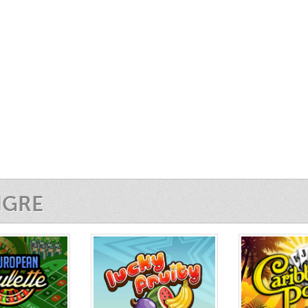
IGRE
Play Now
ay Now
Play 