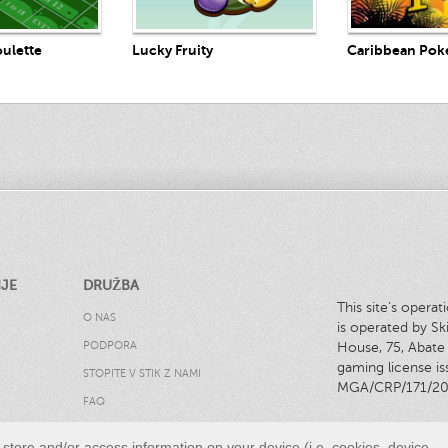
Lucky Fruity
ulette
Caribbean Pok
JE
DRUŽBA
This site’s opera
O NAS
is operated by Sk
PODPORA
House, 75, Abate 
gaming license i
STOPITE V STIK Z NAMI
MGA/CRP/171/200
FAQ
Gambling can be a
PRIVACY POLICY