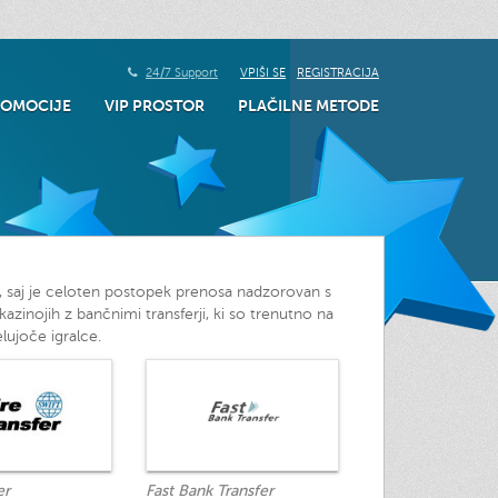
24/7 Support
VPIŠI SE
REGISTRACIJA
ROMOCIJE
VIP PROSTOR
PLAČILNE METODE
ja, saj je celoten postopek prenosa nadzorovan s
 kazinojih z bančnimi transferji, ki so trenutno na
lujoče igralce.
er
Fast Bank Transfer