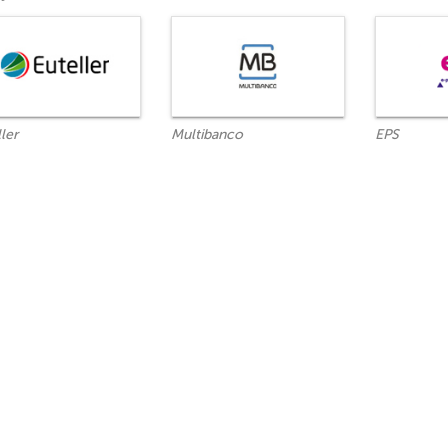
ler
Multibanco
EPS