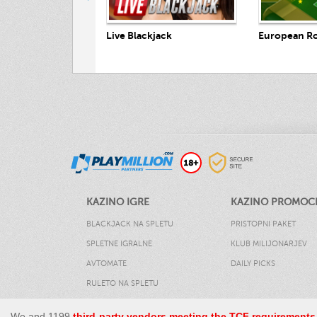
reasure Hunt
Live Blackjack
European Ro
KAZINO IGRE
KAZINO PROMOCI
BLACKJACK NA SPLETU
PRISTOPNI PAKET
SPLETNE IGRALNE
KLUB MILIJONARJEV
AVTOMATE
DAILY PICKS
RULETO NA SPLETU
VIDEO POKER